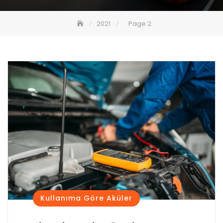
2021
Page 2
Kullanıma Göre Aküler