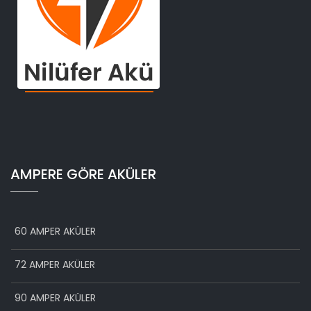
AMPERE GÖRE AKÜLER
60 AMPER AKÜLER
72 AMPER AKÜLER
90 AMPER AKÜLER