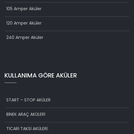
105 Amper Aküler
120 Amper Aküler
240 Amper Aküler
KULLANIMA GÖRE AKÜLER
START – STOP AKÜLER
BİNEK ARAÇ AKÜLERİ
TİCARİ TAKSİ AKÜLERİ