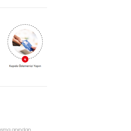
alışma anından