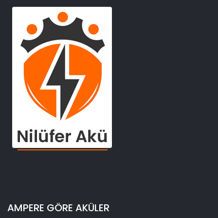
AMPERE GÖRE AKÜLER