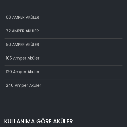
60 AMPER AKÜLER
72 AMPER AKÜLER
90 AMPER AKÜLER
105 Amper Aküler
120 Amper Aküler
240 Amper Aküler
KULLANIMA GÖRE AKÜLER