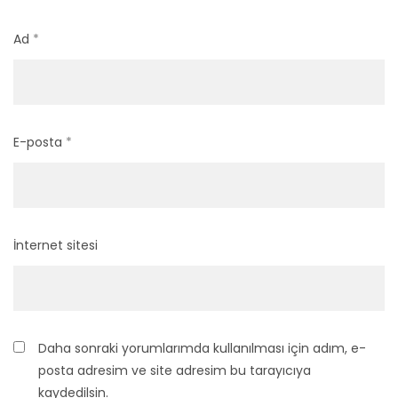
Ad
*
E-posta
*
İnternet sitesi
Daha sonraki yorumlarımda kullanılması için adım, e-
posta adresim ve site adresim bu tarayıcıya
kaydedilsin.