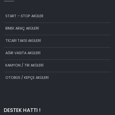
START – STOP AKÜLER
BİNEK ARAÇ AKÜLERİ
TİCARİ TAKSİ AKÜLERİ
AĞIR VASITA AKÜLERİ
KAMYON / TIR AKÜLERİ
OTOBÜS / KEPÇE AKÜLERİ
DESTEK HATTI !